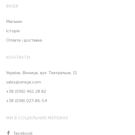
ВІНЕЯ
Магазин
Історія
Оплата і доставка
КОНТАКТИ
Україна, Вінниця, вул. Театральна, 11
sales@vineya.com
+38 (096) 461 28 82
+38 (098) 027-86-54
МИ В СОЦІАЛЬНИХ МЕРЕЖАХ
Facebook