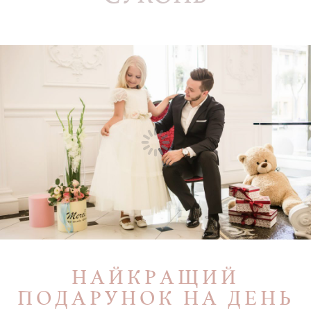
НАЙКРАЩИЙ
ПОДАРУНОК НА ДЕНЬ