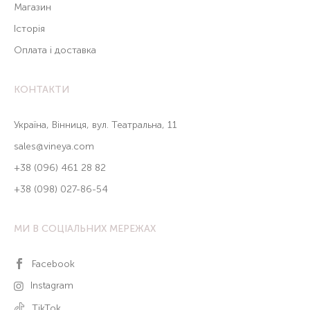
Магазин
Історія
Оплата і доставка
КОНТАКТИ
Україна, Вінниця, вул. Театральна, 11
sales@vineya.com
+38 (096) 461 28 82
+38 (098) 027-86-54
МИ В СОЦІАЛЬНИХ МЕРЕЖАХ
Facebook
Instagram
TikTok