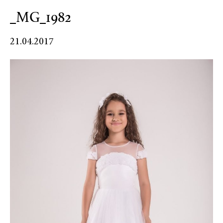
_MG_1982
21.04.2017