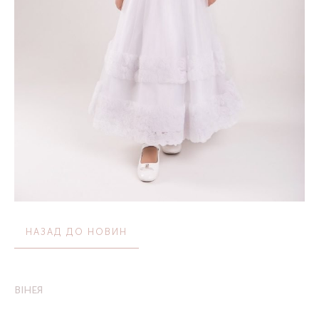
НАЗАД ДО НОВИН
ВІНЕЯ