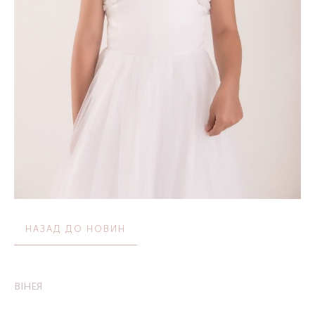
НАЗАД ДО НОВИН
ВІНЕЯ