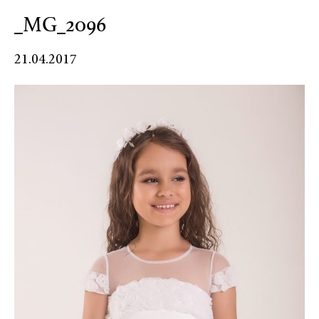
_MG_2096
21.04.2017