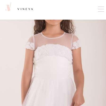
VINEYA