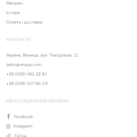
Магазин
Історія
Оплата і доставка
КОНТАКТИ
Україна, Вінниця, вул. Театральна, 11
sales@vineya.com
+38 (096) 461 28 82
+38 (098) 027-86-54
МИ В СОЦІАЛЬНИХ МЕРЕЖАХ
Facebook
Instagram
TikTok