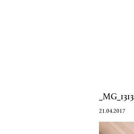
_MG_1313
21.04.2017