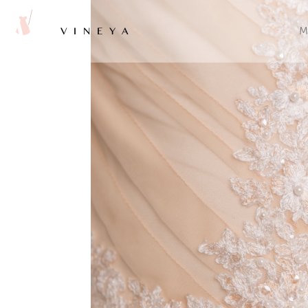
VINEYA