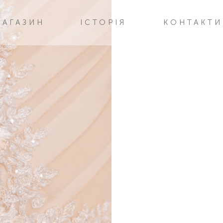
МАГАЗИН
ІСТОРІЯ
КОНТАКТИ