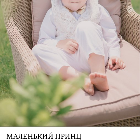
Credit:
МАЛЕНЬКИЙ ПРИНЦ
Винея