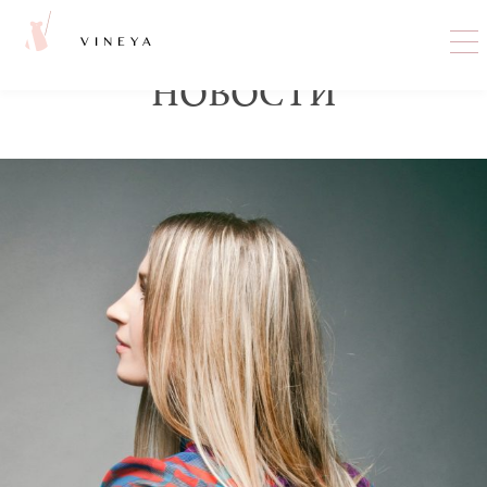
VINEYA
НОВОСТИ