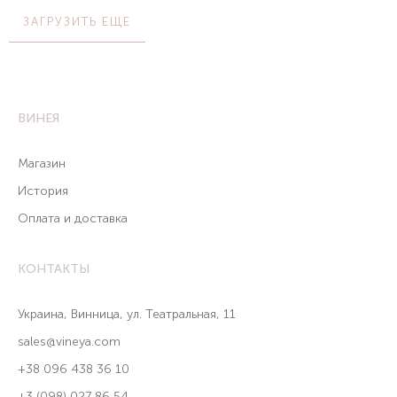
Винея
ЗАГРУЗИТЬ ЕЩЕ
ВИНЕЯ
Магазин
История
Оплата и доставка
КОНТАКТЫ
Украина, Винница, ул. Театральная, 11
sales@vineya.com
+38 096 438 36 10
+3 (098) 027 86 54