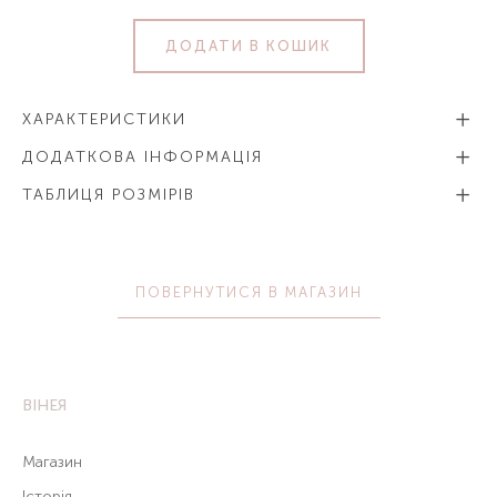
ДОДАТИ В КОШИК
ХАРАКТЕРИСТИКИ
ДОДАТКОВА ІНФОРМАЦІЯ
ТАБЛИЦЯ РОЗМІРІВ
ПОВЕРНУТИСЯ В МАГАЗИН
ВІНЕЯ
Магазин
Історія