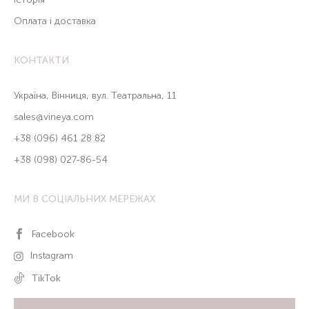
Оплата і доставка
КОНТАКТИ
Україна, Вінниця, вул. Театральна, 11
sales@vineya.com
+38 (096) 461 28 82
+38 (098) 027-86-54
МИ В СОЦІАЛЬНИХ МЕРЕЖАХ
Facebook
Instagram
TikTok