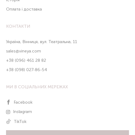
Оплата і доставка
КОНТАКТИ
Україна, Вінниця, вул. Театральна, 11
sales@vineya.com
+38 (096) 461 28 82
+38 (098) 027-86-54
МИ В СОЦІАЛЬНИХ МЕРЕЖАХ
Facebook
Instagram
TikTok