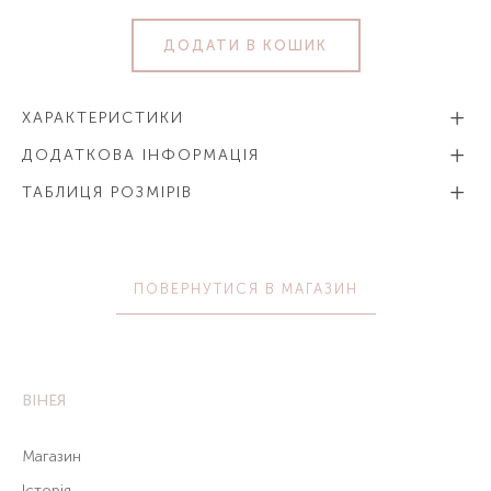
ДОДАТИ В КОШИК
ХАРАКТЕРИСТИКИ
ДОДАТКОВА ІНФОРМАЦІЯ
ТАБЛИЦЯ РОЗМІРІВ
ПОВЕРНУТИСЯ В МАГАЗИН
ВІНЕЯ
Магазин
Історія