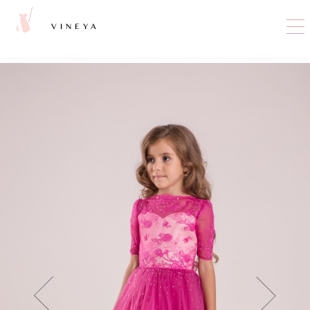
VINEYA