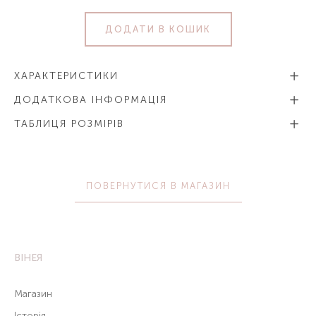
ДОДАТИ В КОШИК
ХАРАКТЕРИСТИКИ
ДОДАТКОВА ІНФОРМАЦІЯ
ТАБЛИЦЯ РОЗМІРІВ
ПОВЕРНУТИСЯ В МАГАЗИН
ВІНЕЯ
Магазин
Історія