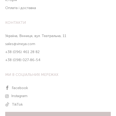
Оплата і доставка
КОНТАКТИ
Україна, Вінниця, вул. Театральна, 11
sales@vineya.com
+38 (096) 461 28 82
+38 (098) 027-86-54
МИ В СОЦІАЛЬНИХ МЕРЕЖАХ
Facebook
Instagram
TikTok