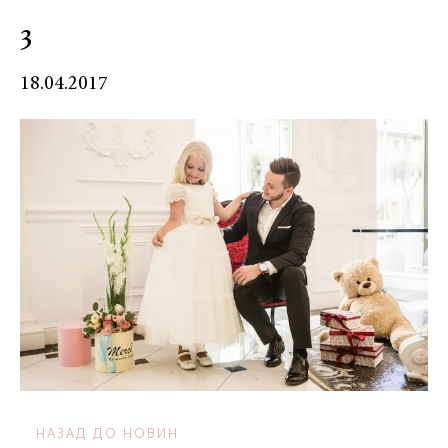
3
18.04.2017
НАЗАД ДО НОВИН