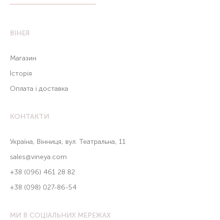
ВІНЕЯ
Магазин
Історія
Оплата і доставка
КОНТАКТИ
Україна, Вінниця, вул. Театральна, 11
sales@vineya.com
+38 (096) 461 28 82
+38 (098) 027-86-54
МИ В СОЦІАЛЬНИХ МЕРЕЖАХ