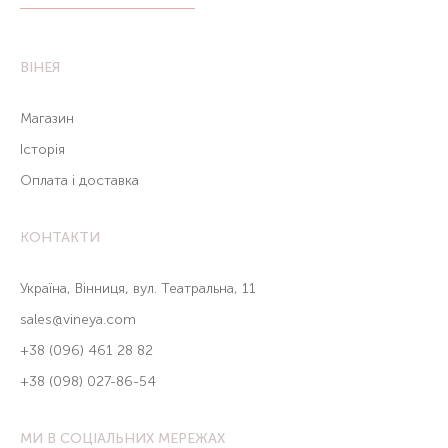
ВІНЕЯ
Магазин
Історія
Оплата і доставка
КОНТАКТИ
Україна, Вінниця, вул. Театральна, 11
sales@vineya.com
+38 (096) 461 28 82
+38 (098) 027-86-54
МИ В СОЦІАЛЬНИХ МЕРЕЖАХ