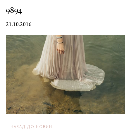
9894
21.10.2016
НАЗАД ДО НОВИН