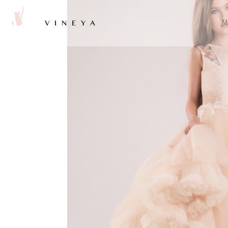
VINEYA