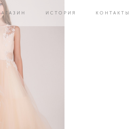
МАГАЗИН
ИСТОРИЯ
КОНТАКТ