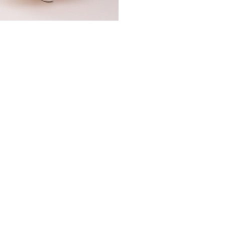
ВОСТЯМ
ЕТЯХ
ОБРАТНАЯ СВЯЗЬ