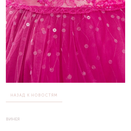
НАЗАД К НОВОСТЯМ
ВИНЕЯ