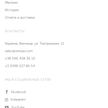
Магазин
История
Оплата и доставка
КОНТАКТЫ
Украина, Винница, ул. Театральная, 11
sales@vineya.com
+38 096 438 36 10
+3 (098) 027 86 54
МЫ В СОЦИАЛЬНЫХ СЕТЯХ
Facebook
Instagram
YouTube