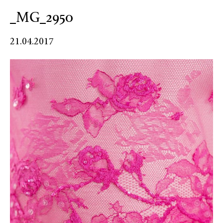
_MG_2950
21.04.2017