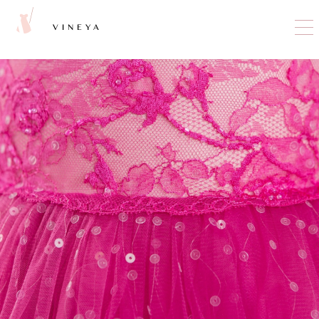
VINEYA