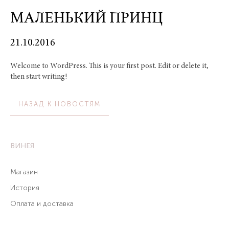
МАЛЕНЬКИЙ ПРИНЦ
21.10.2016
Welcome to WordPress. This is your first post. Edit or delete it,
then start writing!
НАЗАД К НОВОСТЯМ
ВИНЕЯ
Магазин
История
Оплата и доставка