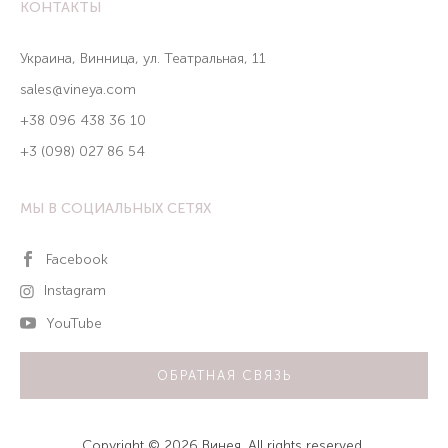
КОНТАКТЫ
Украина, Винница, ул. Театральная, 11
sales@vineya.com
+38 096 438 36 10
+3 (098) 027 86 54
МЫ В СОЦИАЛЬНЫХ СЕТЯХ
Facebook
Instagram
YouTube
ОБРАТНАЯ СВЯЗЬ
Copyright © 2026 Винея. All rights reserved.