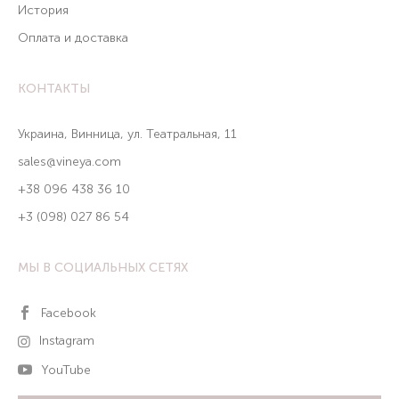
История
Оплата и доставка
КОНТАКТЫ
Украина, Винница, ул. Театральная, 11
sales@vineya.com
+38 096 438 36 10
+3 (098) 027 86 54
МЫ В СОЦИАЛЬНЫХ СЕТЯХ
Facebook
Instagram
YouTube