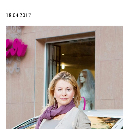
18.04.2017