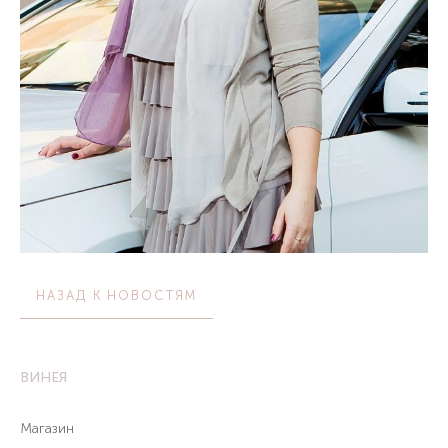
НАЗАД К НОВОСТЯМ
ВИНЕЯ
Магазин